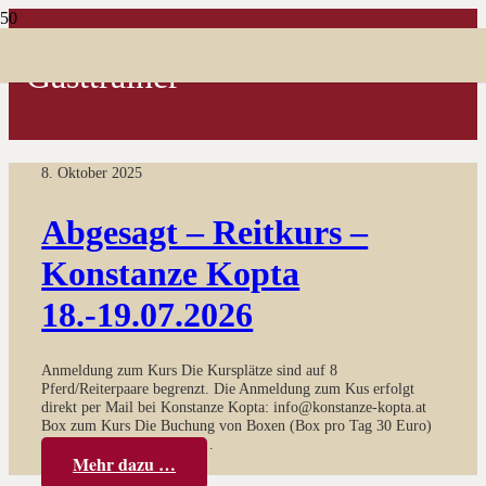
Gasttrainer
8. Oktober 2025
Abgesagt – Reitkurs –
Konstanze Kopta
18.-19.07.2026
Anmeldung zum Kurs Die Kursplätze sind auf 8
Pferd/Reiterpaare begrenzt. Die Anmeldung zum Kus erfolgt
direkt per Mail bei Konstanze Kopta: info@konstanze-kopta.at
Box zum Kurs Die Buchung von Boxen (Box pro Tag 30 Euro)
erfolgt per Mail bei Katja…
Mehr dazu …