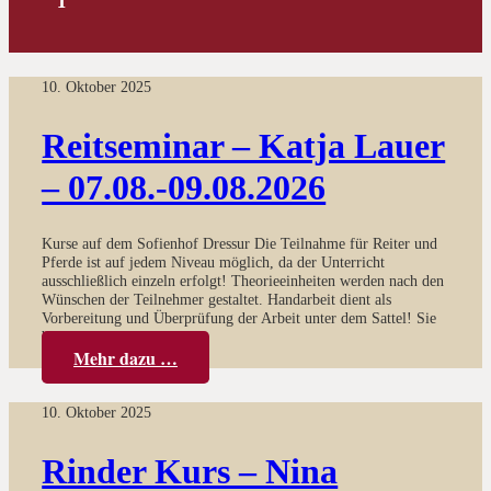
10. Oktober 2025
Reitseminar – Katja Lauer
– 07.08.-09.08.2026
Kurse auf dem Sofienhof Dressur Die Teilnahme für Reiter und
Pferde ist auf jedem Niveau möglich, da der Unterricht
ausschließlich einzeln erfolgt! Theorieeinheiten werden nach den
Wünschen der Teilnehmer gestaltet. Handarbeit dient als
Vorbereitung und Überprüfung der Arbeit unter dem Sattel! Sie
beginnt…
Mehr dazu …
10. Oktober 2025
Rinder Kurs – Nina