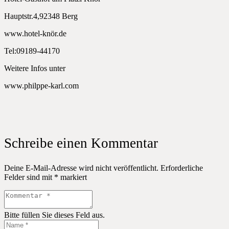
Hauptstr.4,92348 Berg
www.hotel-knör.de
Tel:09189-44170
Weitere Infos unter
www.philppe-karl.com
Schreibe einen Kommentar
Deine E-Mail-Adresse wird nicht veröffentlicht.
Erforderliche
Felder sind mit
*
markiert
Bitte füllen Sie dieses Feld aus.