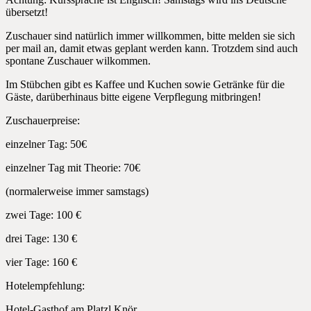
übersetzt!
Zuschauer sind natürlich immer willkommen, bitte melden sie sich
per mail an, damit etwas geplant werden kann. Trotzdem sind auch
spontane Zuschauer wilkommen.
Im Stübchen gibt es Kaffee und Kuchen sowie Getränke für die
Gäste, darüberhinaus bitte eigene Verpflegung mitbringen!
Zuschauerpreise:
einzelner Tag: 50€
einzelner Tag mit Theorie: 70€
(normalerweise immer samstags)
zwei Tage: 100 €
drei Tage: 130 €
vier Tage: 160 €
Hotelempfehlung:
Hotel-Gasthof am Platzl Knör