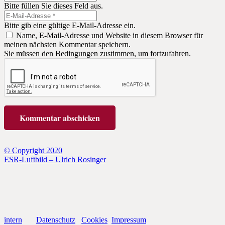
Bitte füllen Sie dieses Feld aus.
Bitte gib eine gültige E-Mail-Adresse ein.
Name, E-Mail-Adresse und Website in diesem Browser für
meinen nächsten Kommentar speichern.
Sie müssen den Bedingungen zustimmen, um fortzufahren.
Kommentar abschicken
© Copyright 2020
ESR-Luftbild – Ulrich Rosinger
intern
Datenschutz
Cookies
Impressum