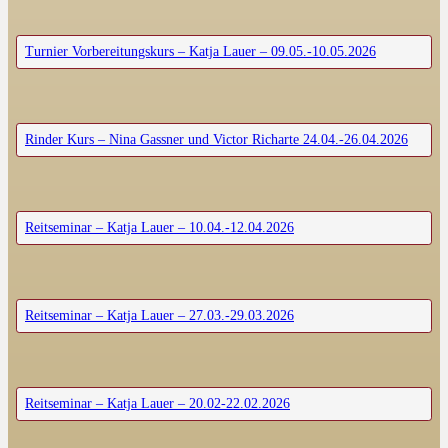
Turnier Vorbereitungskurs – Katja Lauer – 09.05.-10.05.2026
Rinder Kurs – Nina Gassner und Victor Richarte 24.04.-26.04.2026
Reitseminar – Katja Lauer – 10.04.-12.04.2026
Reitseminar – Katja Lauer – 27.03.-29.03.2026
Reitseminar – Katja Lauer – 20.02-22.02.2026