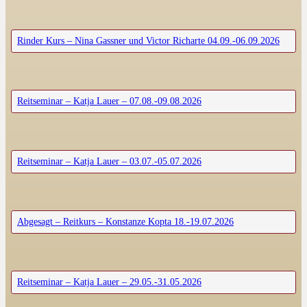
Rinder Kurs – Nina Gassner und Victor Richarte 04.09.-06.09.2026
Reitseminar – Katja Lauer – 07.08.-09.08.2026
Reitseminar – Katja Lauer – 03.07.-05.07.2026
Abgesagt – Reitkurs – Konstanze Kopta 18.-19.07.2026
Reitseminar – Katja Lauer – 29.05.-31.05.2026