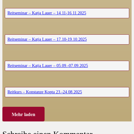
Reitseminar – Katja Lauer – 14.11-16.11.2025
Reitseminar – Katja Lauer – 17.10-19.10.2025
Reitseminar – Katja Lauer – 05.09.-07.09.2025
Reitkurs – Konstanze Kopta 23.-24.08.2025
Mehr laden