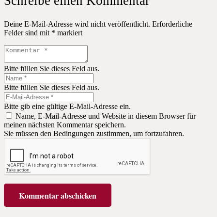
Schreibe einen Kommentar
Deine E-Mail-Adresse wird nicht veröffentlicht.
Erforderliche
Felder sind mit
*
markiert
Bitte füllen Sie dieses Feld aus.
Bitte füllen Sie dieses Feld aus.
Bitte gib eine gültige E-Mail-Adresse ein.
Name, E-Mail-Adresse und Website in diesem Browser für
meinen nächsten Kommentar speichern.
Sie müssen den Bedingungen zustimmen, um fortzufahren.
Kommentar abschicken